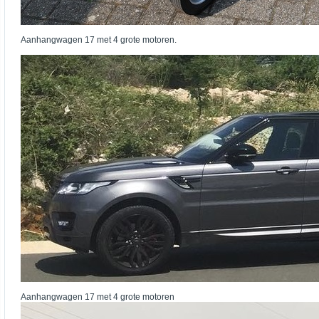
Aanhangwagen 17 met 4 grote motoren.
Aanhangwagen 17 met 4 grote motoren