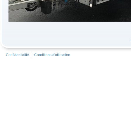
Confidentialité
|
Conditions d'utilisation