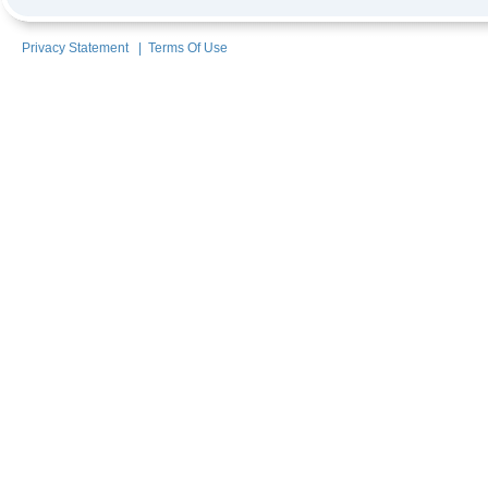
Privacy Statement
|
Terms Of Use